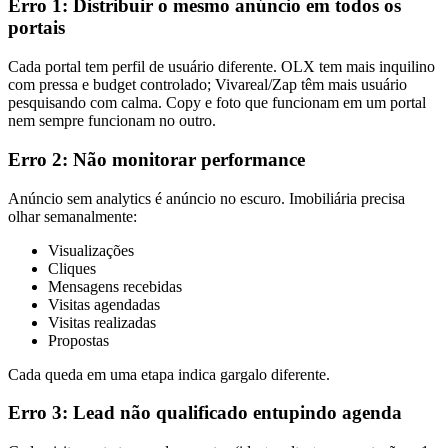
Erro 1: Distribuir o mesmo anúncio em todos os
portais
Cada portal tem perfil de usuário diferente. OLX tem mais inquilino
com pressa e budget controlado; Vivareal/Zap têm mais usuário
pesquisando com calma. Copy e foto que funcionam em um portal
nem sempre funcionam no outro.
Erro 2: Não monitorar performance
Anúncio sem analytics é anúncio no escuro. Imobiliária precisa
olhar semanalmente:
Visualizações
Cliques
Mensagens recebidas
Visitas agendadas
Visitas realizadas
Propostas
Cada queda em uma etapa indica gargalo diferente.
Erro 3: Lead não qualificado entupindo agenda