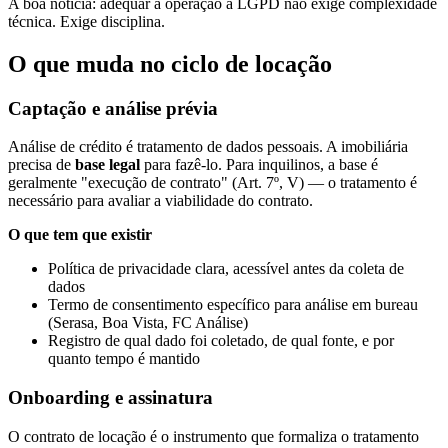
A boa notícia: adequar a operação à LGPD não exige complexidade
técnica. Exige disciplina.
O que muda no ciclo de locação
Captação e análise prévia
Análise de crédito é tratamento de dados pessoais. A imobiliária
precisa de
base legal
para fazê-lo. Para inquilinos, a base é
geralmente "execução de contrato" (Art. 7º, V) — o tratamento é
necessário para avaliar a viabilidade do contrato.
O que tem que existir
Política de privacidade clara, acessível antes da coleta de
dados
Termo de consentimento específico para análise em bureau
(Serasa, Boa Vista, FC Análise)
Registro de qual dado foi coletado, de qual fonte, e por
quanto tempo é mantido
Onboarding e assinatura
O contrato de locação é o instrumento que formaliza o tratamento