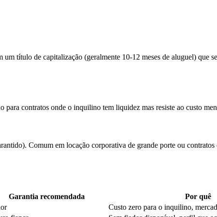
um título de capitalização (geralmente 10-12 meses de aluguel) que se
o para contratos onde o inquilino tem liquidez mas resiste ao custo men
rantido). Comum em locação corporativa de grande porte ou contratos 
Garantia recomendada
Por quê
dor
Custo zero para o inquilino, mercad