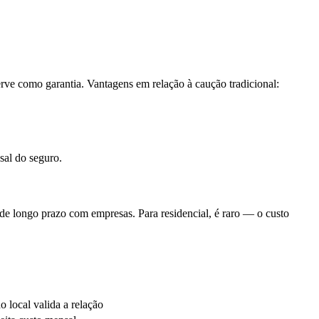
rve como garantia. Vantagens em relação à caução tradicional:
sal do seguro.
de longo prazo com empresas. Para residencial, é raro — o custo
o local valida a relação