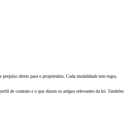
e prejuízo direto para o proprietário. Cada modalidade tem regra,
il de contrato e o que dizem os artigos relevantes da lei. Também